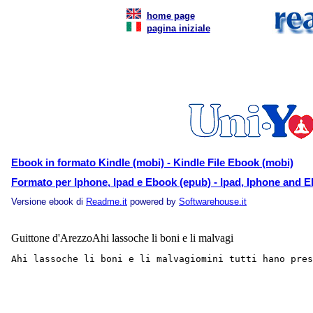
home page
pagina iniziale
Ebook in formato Kindle (mobi) - Kindle File Ebook (mobi)
Formato per Iphone, Ipad e Ebook (epub) - Ipad, Iphone and E
Versione ebook di
Readme.it
powered by
Softwarehouse.it
Guittone d'ArezzoAhi lassoche li boni e li malvagi
Ahi lassoche li boni e li malvagiomini tutti hano pres