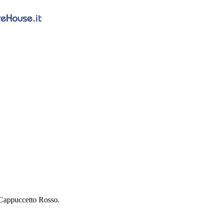
 Cappuccetto Rosso.