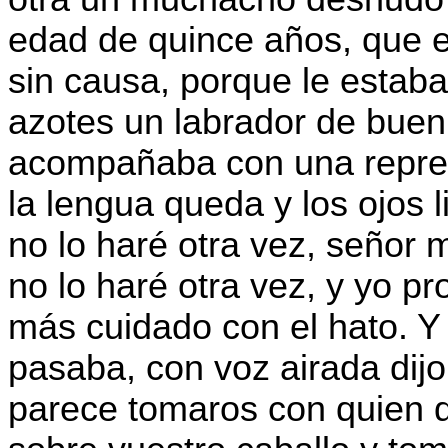
edad de quince años, que e
sin causa, porque le estab
azotes un labrador de buen 
acompañaba con una repren
la lengua queda y los ojos 
no lo haré otra vez, señor 
no lo haré otra vez, y yo p
más cuidado con el hato. Y
pasaba, con voz airada dijo
parece tomaros con quien 