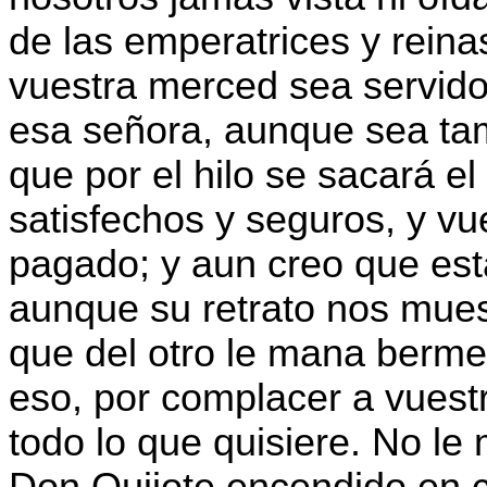
de las emperatrices y reina
vuestra merced sea servido
esa señora, aunque sea ta
que por el hilo se sacará e
satisfechos y seguros, y v
pagado; y aun creo que est
aunque su retrato nos muest
que del otro le mana bermel
eso, por complacer a vuest
todo lo que quisiere. No le