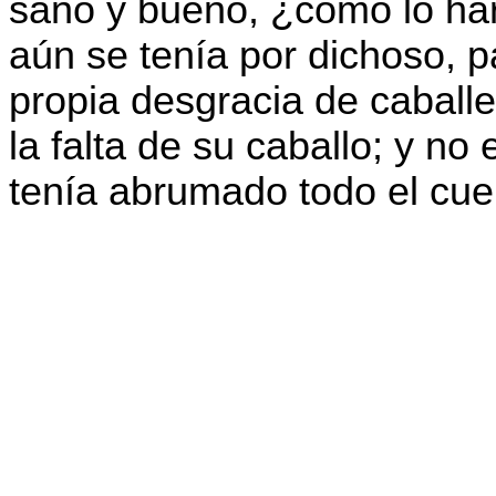
sano y bueno, ¿cómo lo har
aún se tenía por dichoso, p
propia desgracia de caballe
la falta de su caballo; y no
tenía abrumado todo el cue