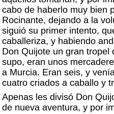
cabo de haberlo muy bien p
Rocinante, dejando a la volu
siguió su primer intento, qu
caballeriza, y habiendo an
Don Quijote un gran tropel
supo, eran unos mercadere
a Murcia. Eran seis, y vení
cuatro criados a caballo y 
Apenas les divisó Don Quij
de nueva aventura, y por imi