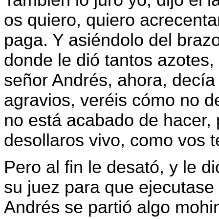
os quiero, quiero acrecenta
paga. Y asiéndolo del brazo,
donde le dió tantos azotes,
señor Andrés, ahora, decía 
agravios, veréis cómo no d
no está acabado de hacer,
desollaros vivo, como vos 
Pero al fin le desató, y le 
su juez para que ejecutase
Andrés se partió algo mohin