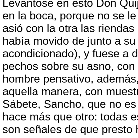
Levántose en esto Don Quij
en la boca, porque no se le
asió con la otra las rienda
había movido de junto a su 
acondicionado), y fuese a 
pechos sobre su asno, con 
hombre pensativo, además,
aquella manera, con muestras
Sábete, Sancho, que no es
hace más que otro: todas 
son señales de que presto 