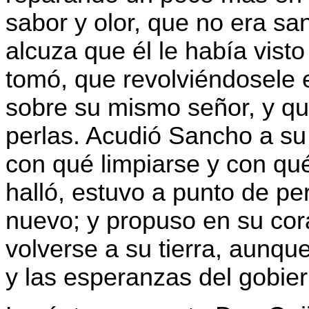
sabor y olor, que no era sa
alcuza que él le había visto
tomó, que revolviéndosele e
sobre su mismo señor, y q
perlas. Acudió Sancho a su 
con qué limpiarse y con qu
halló, estuvo a punto de per
nuevo; y propuso en su cor
volverse a su tierra, aunque
y las esperanzas del gobier