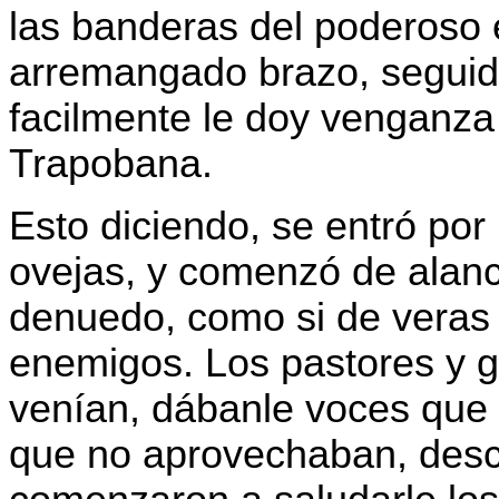
las banderas del poderoso 
arremangado brazo, seguid
facilmente le doy venganza
Trapobana.
Esto diciendo, se entró por
ovejas, y comenzó de alanc
denuedo, como si de veras 
enemigos. Los pastores y 
venían, dábanle voces que 
que no aprovechaban, desc