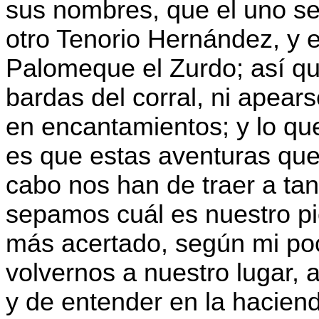
sus nombres, que el uno se
otro Tenorio Hernández, y 
Palomeque el Zurdo; así que
bardas del corral, ni apears
en encantamientos; y lo que
es que estas aventuras qu
cabo nos han de traer a ta
sepamos cuál es nuestro pi
más acertado, según mi poc
volvernos a nuestro lugar, 
y de entender en la hacien