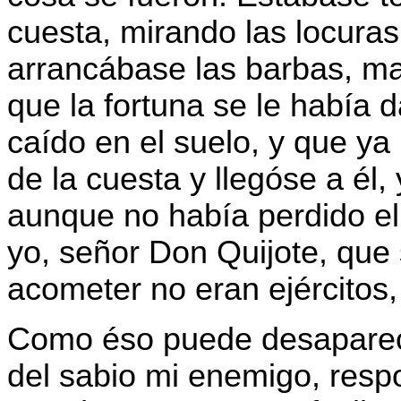
cuesta, mirando las locura
arrancábase las barbas, mal
que la fortuna se le había 
caído en el suelo, y que ya
de la cuesta y llegóse a él,
aunque no había perdido el 
yo, señor Don Quijote, que 
acometer no eran ejércitos
Como éso puede desaparece
del sabio mi enemigo, resp