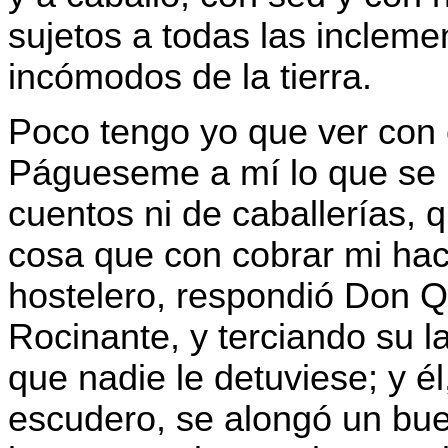
sujetos a todas las inclemen
incómodos de la tierra.
Poco tengo yo que ver con 
Págueseme a mí lo que se
cuentos ni de caballerías, 
cosa que con cobrar mi hac
hostelero, respondió Don Q
Rocinante, y terciando su la
que nadie le detuviese; y él,
escudero, se alongó un buen