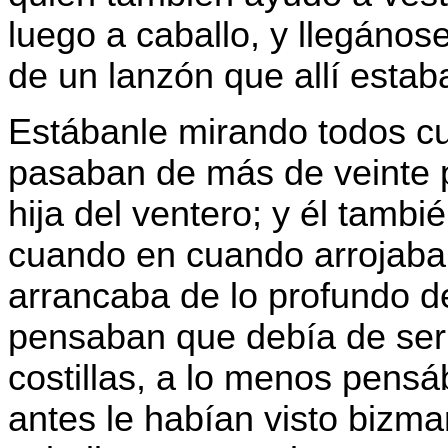
luego a caballo, y llegánose
de un lanzón que allí estab
Estábanle mirando todos cu
pasaban de más de veinte 
hija del ventero; y él tambi
cuando en cuando arrojaba 
arrancaba de lo profundo d
pensaban que debía de ser 
costillas, a lo menos pensá
antes le habían visto bizma