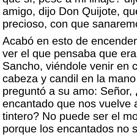
amigo, dijo Don Quijote, q
precioso, con que sanaremos
Acabó en esto de encender el
ver el que pensaba que era 
Sancho, viéndole venir en 
cabeza y candil en la mano
preguntó a su amo: Señor, ¿
encantado que nos vuelve a 
tintero? No puede ser el m
porque los encantados no s