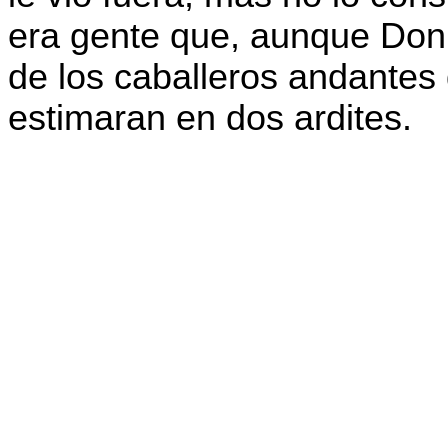
era gente que, aunque Don
de los caballeros andantes
estimaran en dos ardites.