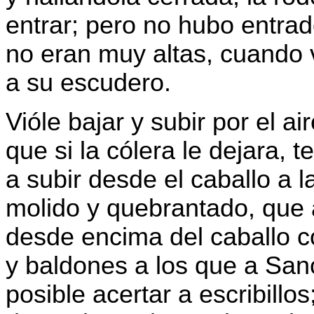
entrar; pero no hubo entrad
no eran muy altas, cuando v
a su escudero.
Vióle bajar y subir por el ai
que si la cólera le dejara, 
a subir desde el caballo a 
molido y quebrantado, que 
desde encima del caballo c
y baldones a los que a Sa
posible acertar a escribillo