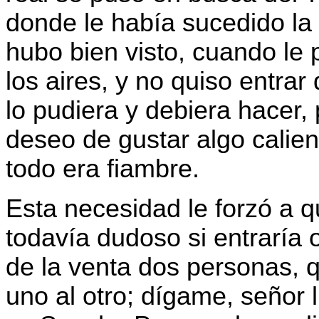
donde le había sucedido la 
hubo bien visto, cuando le
los aires, y no quiso entrar
lo pudiera y debiera hacer, 
deseo de gustar algo calie
todo era fiambre.
Esta necesidad le forzó a qu
todavía dudoso si entraría 
de la venta dos personas, q
uno al otro; dígame, señor 