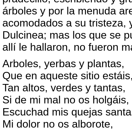
árboles y por la menuda a
acomodados a su tristeza, 
Dulcinea; mas los que se p
allí le hallaron, no fueron
Arboles, yerbas y plantas,
Que en aqueste sitio estáis
Tan altos, verdes y tantas,
Si de mi mal no os holgáis,
Escuchad mis quejas santa
Mi dolor no os alborote,