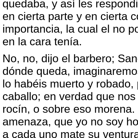
quedaba, y así les respon
en cierta parte y en cierta
importancia, la cual el no p
en la cara tenía.
No, no, dijo el barbero; Sa
dónde queda, imaginaremo
lo habéis muerto y robado,
caballo; en verdad que nos
rocín, o sobre eso morena
amenaza, que yo no soy ho
a cada uno mate su ventura