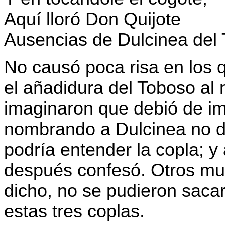
Aquí lloró Don Quijote
Ausencias de Dulcinea del
No causó poca risa en los q
el añadidura del Toboso al
imaginaron que debió de im
nombrando a Dulcinea no d
podría entender la copla; y 
después confesó. Otros mu
dicho, no se pudieron sacar
estas tres coplas.