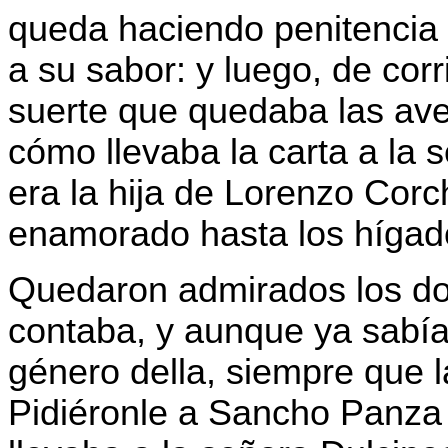
queda haciendo penitencia
a su sabor: y luego, de corr
suerte que quedaba las ave
cómo llevaba la carta a la 
era la hija de Lorenzo Corc
enamorado hasta los hígad
Quedaron admirados los do
contaba, y aunque ya sabían
género della, siempre que 
Pidiéronle a Sancho Panza 