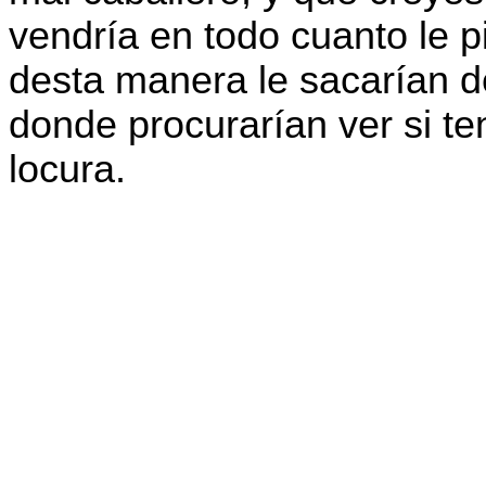
vendría en todo cuanto le p
desta manera le sacarían de 
donde procurarían ver si te
locura.