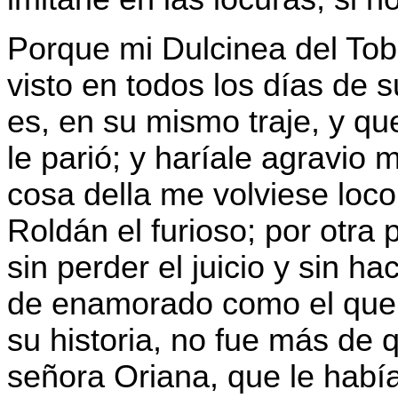
Porque mi Dulcinea del Tob
visto en todos los días de 
es, en su mismo traje, y q
le parió; y haríale agravio 
cosa della me volviese loc
Roldán el furioso; por otra
sin perder el juicio y sin h
de enamorado como el que 
su historia, no fue más de
señora Oriana, que le hab