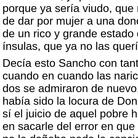
porque ya sería viudo, que
de dar por mujer a una donc
de un rico y grande estado d
ínsulas, que ya no las querí
Decía esto Sancho con tant
cuando en cuando las narice
dos se admiraron de nuevo
había sido la locura de Don
sí el juicio de aquel pobre
en sacarle del error en qu