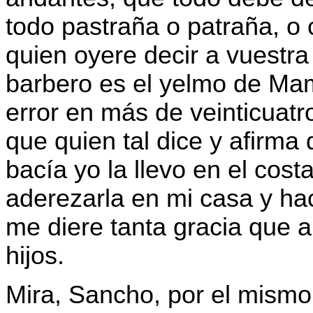
todo pastraña o patraña, o
quien oyere decir a vuestr
barbero es el yelmo de Mam
error en más de veinticuatr
que quien tal dice y afirma 
bacía yo la llevo en el costa
aderezarla en mi casa y hac
me diere tanta gracia que 
hijos.
Mira, Sancho, por el mismo 