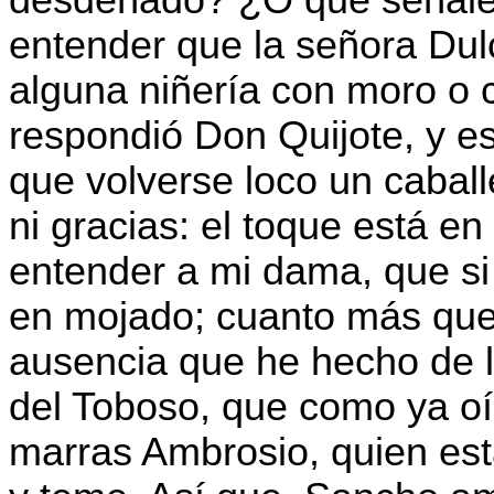
entender que la señora Dul
alguna niñería con moro o c
respondió Don Quijote, y es
que volverse loco un cabal
ni gracias: el toque está en
entender a mi dama, que si
en mojado; cuanto más que 
ausencia que he hecho de 
del Toboso, que como ya oís
marras Ambrosio, quien est