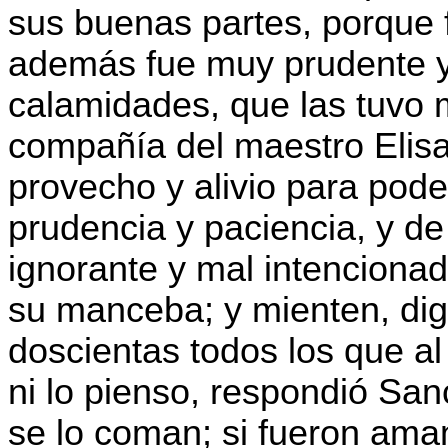
sus buenas partes, porque 
además fue muy prudente y
calamidades, que las tuvo 
compañía del maestro Elisa
provecho y alivio para pode
prudencia y paciencia, y de
ignorante y mal intencionad
su manceba; y mienten, digo
doscientas todos los que al 
ni lo pienso, respondió San
se lo coman; si fueron ama