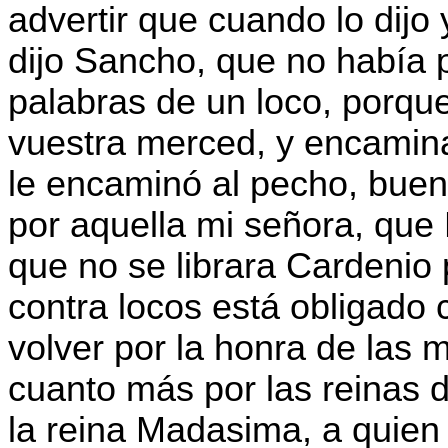
advertir que cuando lo dijo 
dijo Sancho, que no había 
palabras de un loco, porque
vuestra merced, y encamina
le encaminó al pecho, bue
por aquella mi señora, que
que no se librara Cardenio 
contra locos está obligado 
volver por la honra de las 
cuanto más por las reinas d
la reina Madasima, a quien 